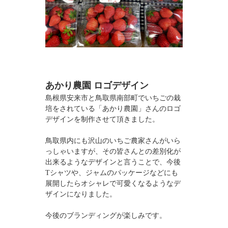
あかり農園 ロゴデザイン
島根県安来市と鳥取県南部町でいちごの栽
培をされている「あかり農園」さんのロゴ
デザインを制作させて頂きました。
鳥取県内にも沢山のいちご農家さんがいら
っしゃいますが、その皆さんとの差別化が
出来るようなデザインと言うことで、今後
Tシャツや、ジャムのパッケージなどにも
展開したらオシャレで可愛くなるようなデ
ザインになりました。
今後のブランディングが楽しみです。