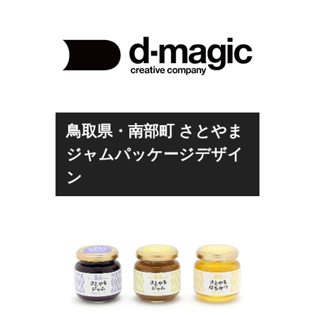
鳥取県・南部町 さとやま
ジャムパッケージデザイ
ン