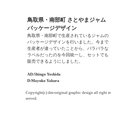
鳥取県・南部町 さとやまジャム
パッケージデザイン
鳥取県・南部町で生産されているジャムの
パッケージデザインを行いました。今まで
生産者が違っていたことから、バラバラな
ラベルだったのを今回統一し、セットでも
販売できるようにしました。
AD:Shingo Yoshida
D:Mayuko Yakura
Copyright(c) dm-original graphic design all right re
served.